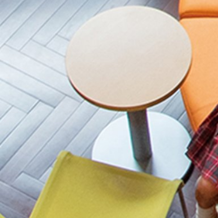
2017年度
2016年度