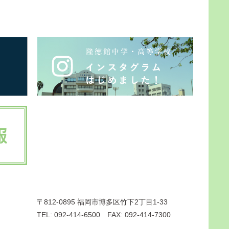
〒812-0895 福岡市博多区竹下2丁目1-33
TEL: 092-414-6500 FAX: 092-414-7300