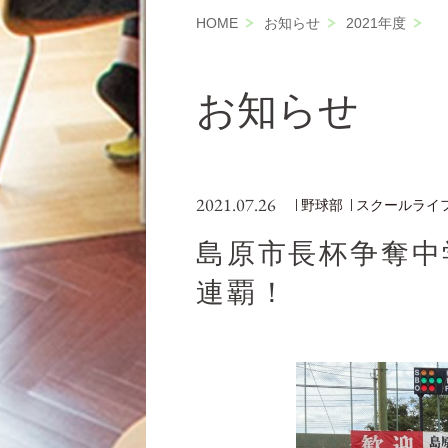
HOME
お知らせ
2021年度
お知らせ
2021.07.26
野球部
スクールライ
島原市長杯争奪中
連覇！