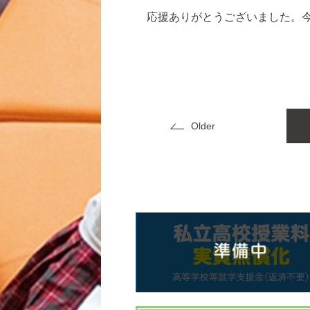
応援ありがとうございました。今
Older