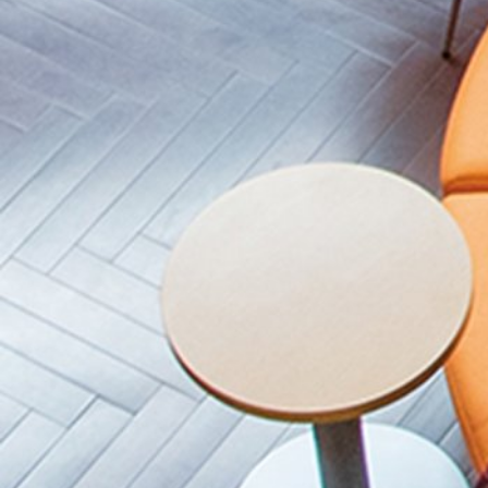
2017年度
2016年度