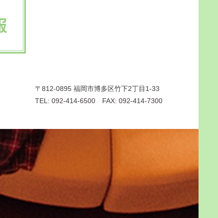
〒812-0895 福岡市博多区竹下2丁目1-33
TEL: 092-414-6500 FAX: 092-414-7300