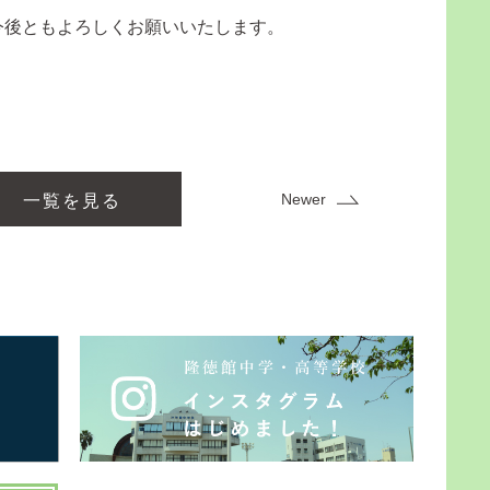
後ともよろしくお願いいたします。
Newer
一覧を見る