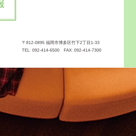
〒812-0895 福岡市博多区竹下2丁目1-33
TEL: 092-414-6500 FAX: 092-414-7300