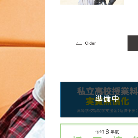
Older