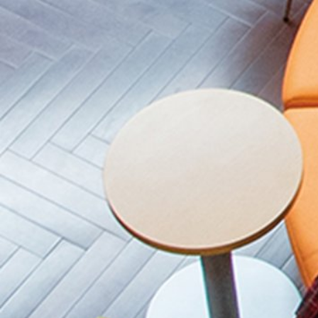
2017年度
2016年度