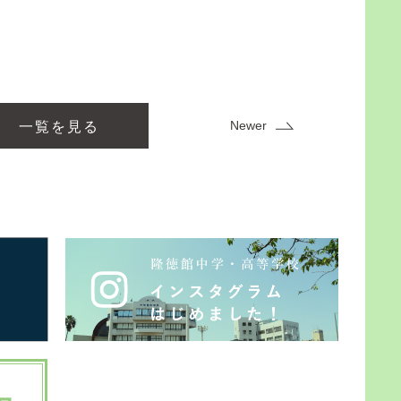
Newer
一覧を見る