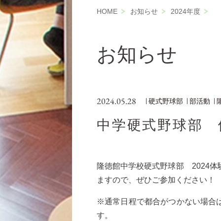
HOME
お知らせ
2024年度
お知らせ
2024.05.28
硬式野球部
部活動
中学硬式野球部 
隆徳館中学校硬式野球部 2024
ますので、ぜひご参加ください！
※通常日程で都合がつかない場合
す。