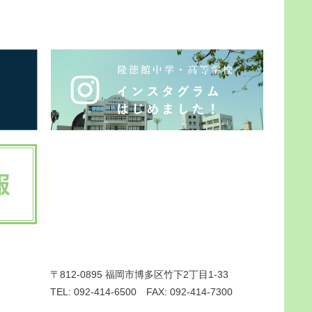
〒812-0895 福岡市博多区竹下2丁目1-33
TEL: 092-414-6500 FAX: 092-414-7300