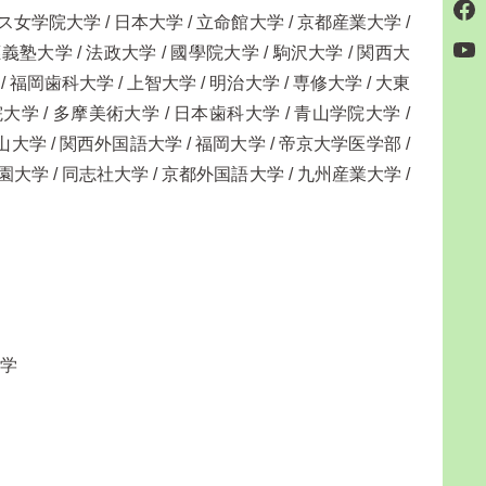
ス女学院大学 / 日本大学 / 立命館大学 / 京都産業大学 /
義塾大学 / 法政大学 / 國學院大学 / 駒沢大学 / 関西大
 福岡歯科大学 / 上智大学 / 明治大学 / 専修大学 / 大東
大学 / 多摩美術大学 / 日本歯科大学 / 青山学院大学 /
南山大学 / 関西外国語大学 / 福岡大学 / 帝京大学医学部 /
園大学 / 同志社大学 / 京都外国語大学 / 九州産業大学 /
大学