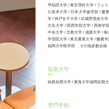
早稲田大学 / 東京理科大学 / フェリ
久留米大学 / 日本大学歯学部 / 慶應
学 / 神戸女子大学 / 武蔵野美術大学 /
文化大学 / 関西学院大学 / 西南学院
中央大学 / 文教大学 / 成蹊大学 / 
学習院大学 / 東京農業大学 / 酪農学
福岡大学医学部 その他多数合格
短期大学
純真短期大学 / 東海大学福岡短期
専門学校