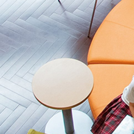
2017年度
2016年度