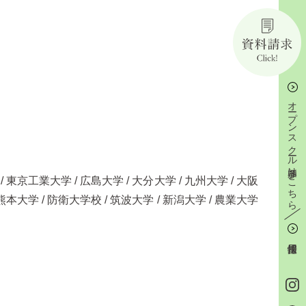
オープンスクール参加はこちら
 東京工業大学 / 広島大学 / 大分大学 / 九州大学 / 大阪
熊本大学 / 防衛大学校 / 筑波大学 / 新潟大学 / 農業大学